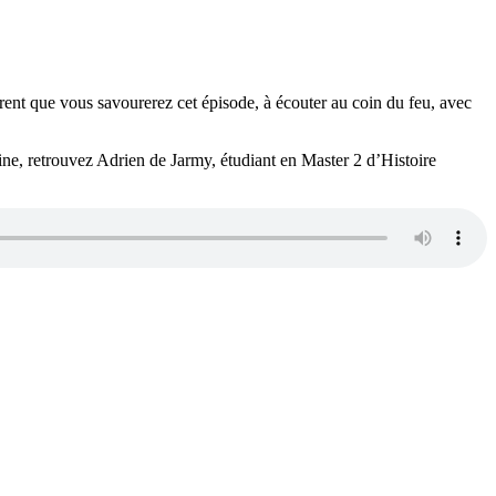
rent que vous savourerez cet épisode, à écouter au coin du feu, avec
aine, retrouvez Adrien de Jarmy, étudiant en Master 2 d’Histoire