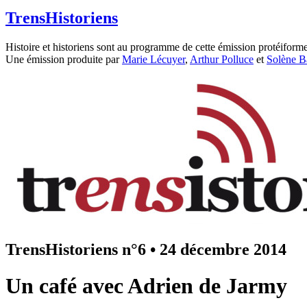
TrensHistoriens
Histoire et historiens sont au programme de cette émission protéiforme
Une émission produite par
Marie Lécuyer
,
Arthur Polluce
et
Solène B
TrensHistoriens n°6
•
24 décembre 2014
Un café avec Adrien de Jarmy