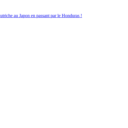
utriche au Japon en passant par le Honduras !