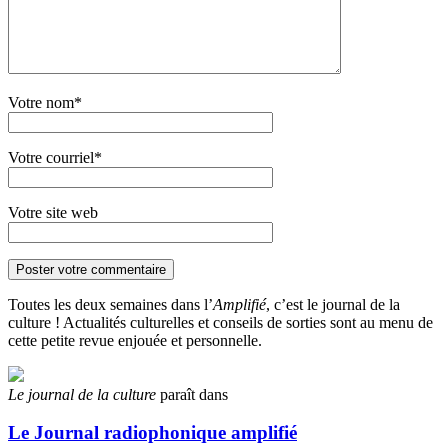
Votre nom*
Votre courriel*
Votre site web
Toutes les deux semaines dans l’
Amplifié
, c’est le journal de la
culture ! Actualités culturelles et conseils de sorties sont au menu de
cette petite revue enjouée et personnelle.
Le journal de la culture
paraît dans
Le Journal radiophonique amplifié