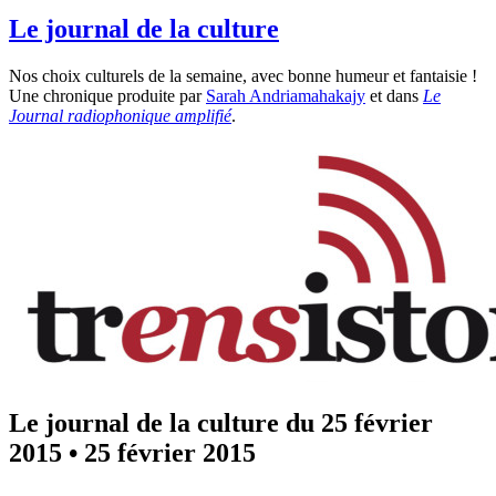
Le journal de la culture
Nos choix culturels de la semaine, avec bonne humeur et fantaisie !
Une chronique produite par
Sarah Andriamahakajy
et
dans
Le
Journal radiophonique amplifié
.
Le journal de la culture du 25 février
2015
•
25 février 2015