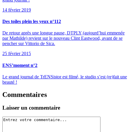
14 février 2019
Des toiles plein les yeux n°112
De retour après une longue pause, DTPLY (aujourd’hui emmenée
par Mathilde) revient sur le nouveau Clint Eastwood, avant de se
pencher sur Vittorio de Sica.
25 février 2015
ENS’moment n°2
Le grand journal de TrENSistor est filmé, le studio s’est (re)fait une
beauté !
Commentaires
Laisser un commentaire