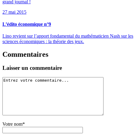
grand journal !
27 mai 2015
L’édito économique n°9
Lino revient sur l’apport fondamental du mathématicien Nash sur les
sciences économiques : la théorie des jeux.
Commentaires
Laisser un commentaire
Votre nom*