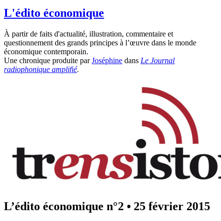
L'édito économique
À partir de faits d'actualité, illustration, commentaire et
questionnement des grands principes à l’œuvre dans le monde
économique contemporain.
Une chronique produite par
Joséphine
dans
Le Journal
radiophonique amplifié
.
L’édito économique n°2
•
25 février 2015