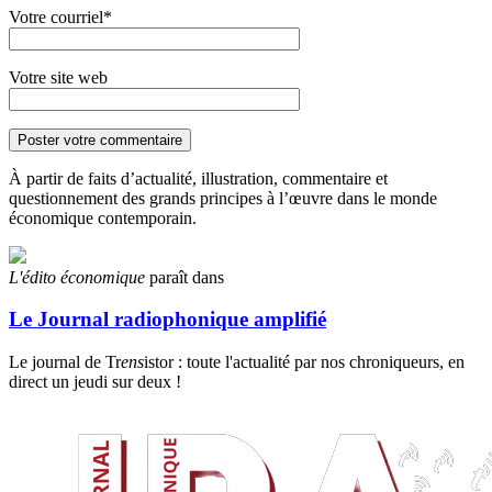
Votre courriel*
Votre site web
À partir de faits d’actualité, illustration, commentaire et
questionnement des grands principes à l’œuvre dans le monde
économique contemporain.
L'édito économique
paraît dans
Le Journal radiophonique amplifié
Le journal de Tr
ens
istor : toute l'actualité par nos chroniqueurs, en
direct un jeudi sur deux !