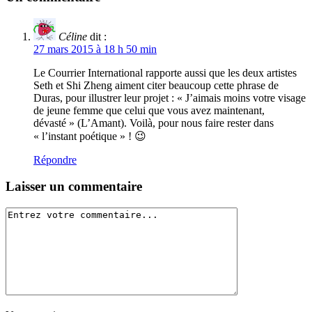
Céline
dit :
27 mars 2015 à 18 h 50 min
Le Courrier International rapporte aussi que les deux artistes
Seth et Shi Zheng aiment citer beaucoup cette phrase de
Duras, pour illustrer leur projet : « J’aimais moins votre visage
de jeune femme que celui que vous avez maintenant,
dévasté » (L’Amant). Voilà, pour nous faire rester dans
« l’instant poétique » ! 😉
Répondre
Laisser un commentaire