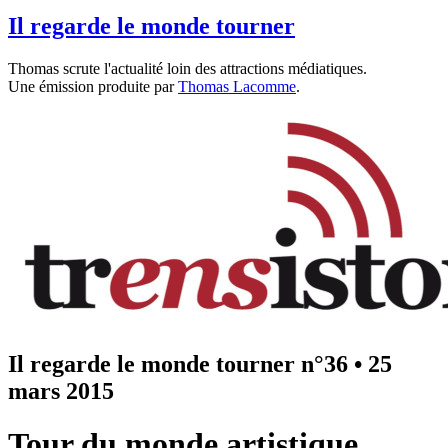
Il regarde le monde tourner
Thomas scrute l'actualité loin des attractions médiatiques.
Une émission produite par
Thomas Lacomme
.
Il regarde le monde tourner n°36
•
25
mars 2015
Tour du monde artistique