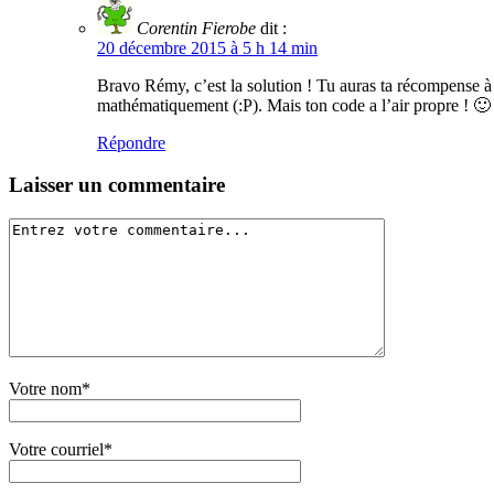
Corentin Fierobe
dit :
20 décembre 2015 à 5 h 14 min
Bravo Rémy, c’est la solution ! Tu auras ta récompense à l
mathématiquement (:P). Mais ton code a l’air propre ! 🙂
Répondre
Laisser un commentaire
Votre nom*
Votre courriel*