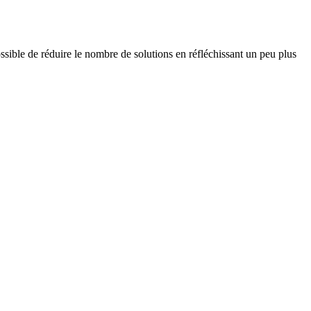
ossible de réduire le nombre de solutions en réfléchissant un peu plus