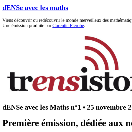
dENSe avec les maths
Viens découvrir ou redécouvrir le monde merveilleux des mathématiqu
Une émission produite par
Corentin Fierobe
.
dENSe avec les Maths n°1
•
25 novembre 2
Première émission, dédiée aux 