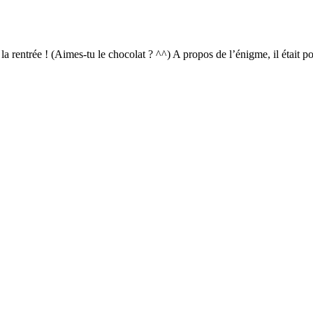
a rentrée ! (Aimes-tu le chocolat ? ^^) A propos de l’énigme, il était p