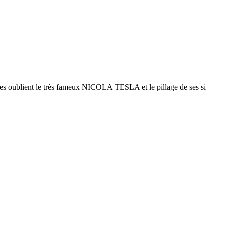
iques oublient le très fameux NICOLA TESLA et le pillage de ses si