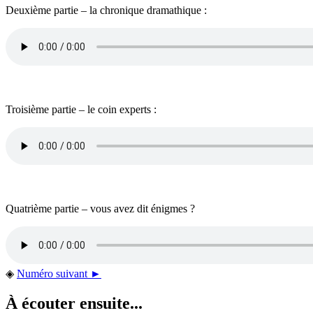
Deuxième partie – la chronique dramathique :
Troisième partie – le coin experts :
Quatrième partie – vous avez dit énigmes ?
◈
Numéro suivant ►
À écouter ensuite...