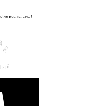
rect un jeudi sur deux !