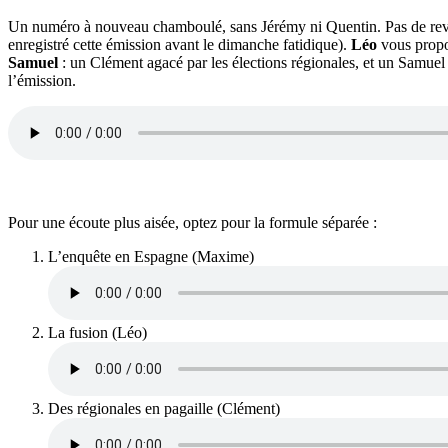
Un numéro à nouveau chamboulé, sans Jérémy ni Quentin. Pas de revu
enregistré cette émission avant le dimanche fatidique).
Léo
vous propos
Samuel
: un Clément agacé par les élections régionales, et un Samuel
l’émission.
Pour une écoute plus aisée, optez pour la formule séparée :
L’enquête en Espagne (Maxime)
La fusion (Léo)
Des régionales en pagaille (Clément)