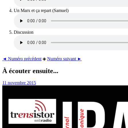
Un Marx et ça repart (Samuel)
Discussion
◄ Numéro précédent
◈
Numéro suivant ►
À écouter ensuite...
11 novembre 2015