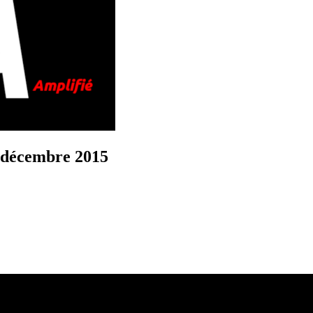
 décembre 2015