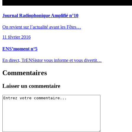
Journal Radiophonique Amplifié n°10
On revient sur l’actualité avant les Fêtes…
11 février 2016
ENS’moment n°5
En direct, TrENSistor vous informe et vous divertit…
Commentaires
Laisser un commentaire