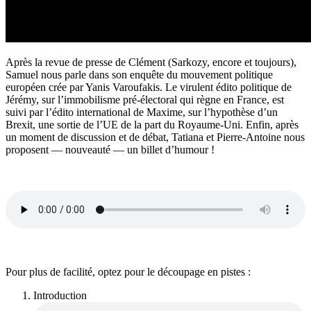
Après la revue de presse de Clément (Sarkozy, encore et toujours),
Samuel nous parle dans son enquête du mouvement politique
européen crée par Yanis Varoufakis. Le virulent édito politique de
Jérémy, sur l’immobilisme pré-électoral qui règne en France, est
suivi par l’édito international de Maxime, sur l’hypothèse d’un
Brexit, une sortie de l’UE de la part du Royaume-Uni. Enfin, après
un moment de discussion et de débat, Tatiana et Pierre-Antoine nous
proposent — nouveauté — un billet d’humour !
Pour plus de facilité, optez pour le découpage en pistes :
Introduction