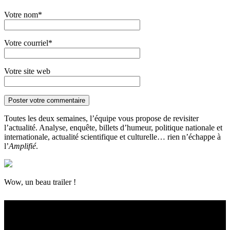
Votre nom*
Votre courriel*
Votre site web
Toutes les deux semaines, l’équipe vous propose de revisiter
l’actualité. Analyse, enquête, billets d’humeur, politique nationale et
internationale, actualité scientifique et culturelle… rien n’échappe à
l’
Amplifié
.
Wow, un beau trailer !