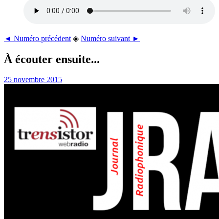
◄ Numéro précédent
◈
Numéro suivant ►
À écouter ensuite...
25 novembre 2015