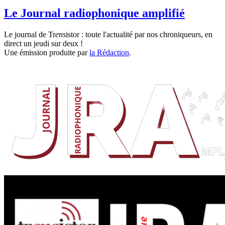
Le Journal radiophonique amplifié
Le journal de Tr
ens
istor : toute l'actualité par nos chroniqueurs, en
direct un jeudi sur deux !
Une émission produite par
la Rédaction
.