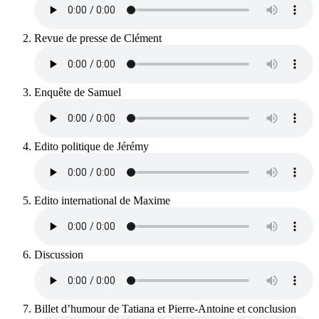
Revue de presse de Clément
Enquête de Samuel
Edito politique de Jérémy
Edito international de Maxime
Discussion
Billet d’humour de Tatiana et Pierre-Antoine et conclusion