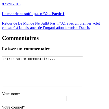
8 avril 2015
Le monde ne suffit pas n°32 – Partie 1
Retour de Le Monde Ne Suffit Pas, n°32, avec un premier volet
consacré à la naissance de l’organisation terroriste Daech.
Commentaires
Laisser un commentaire
Votre nom*
Votre courriel*