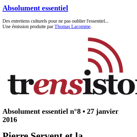
Absolument essentiel
Des entretiens culturels pour ne pas oublier l'essentiel...
Une émission produite par
Thomas Lacomme
.
Absolument essentiel n°8
•
27 janvier
2016
Pierre Servent et la