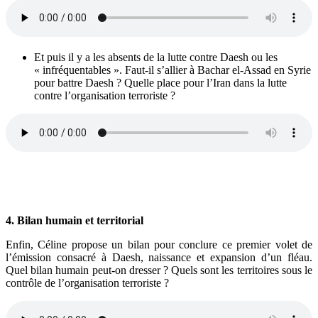
Et puis il y a les absents de la lutte contre Daesh ou les
« infréquentables ». Faut-il s’allier à Bachar el-Assad en Syrie
pour battre Daesh ? Quelle place pour l’Iran dans la lutte
contre l’organisation terroriste ?
4. Bilan humain et territorial
Enfin, Céline propose un bilan pour conclure ce premier volet de
l’émission consacré à Daesh, naissance et expansion d’un fléau.
Quel bilan humain peut-on dresser ? Quels sont les territoires sous le
contrôle de l’organisation terroriste ?