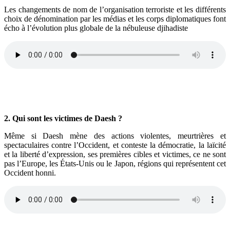
Les changements de nom de l’organisation terroriste et les différents
choix de dénomination par les médias et les corps diplomatiques font
écho à l’évolution plus globale de la nébuleuse djihadiste
2. Qui sont les victimes de Daesh ?
Même si Daesh mène des actions violentes, meurtrières et
spectaculaires contre l’Occident, et conteste la démocratie, la laïcité
et la liberté d’expression, ses premières cibles et victimes, ce ne sont
pas l’Europe, les États-Unis ou le Japon, régions qui représentent cet
Occident honni.