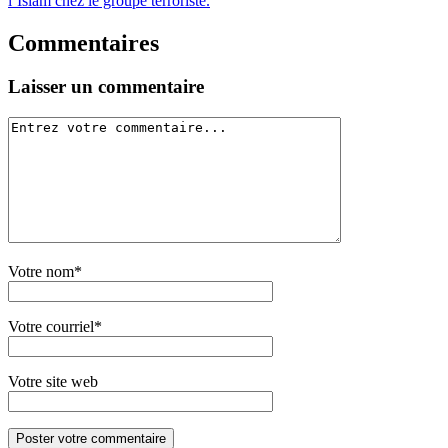
l’Islam chez le groupe terroriste.
Commentaires
Laisser un commentaire
Votre nom*
Votre courriel*
Votre site web