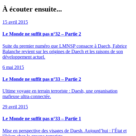
À écouter ensuite...
15 avril 2015
Le Monde ne suffit pas n°32 – Partie 2
Suite du premier numéro que LMNSP consacre à Daech, Fabrice
Balanche revient sur les origines de Daech et les raisons de son
développement actuel.
6 mai 2015
Le Monde ne suffit pas n°33 – Partie 2
Ultime voyage en terrain terroriste : Daesh, une organisation
mafieuse ultra-connectée.
29 avril 2015
Le Monde ne suffit pas n°33 – Partie 1
Mise en perspective des visages de Daesh. Aujourd’hui : l’État et