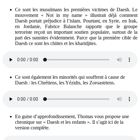
Ce sont les musulmans les premières victimes de Daesh. Le
mouvement « Not in my name » illustrait déjà comment
Daesh portait préjudice à l’islam. Pourtant, en Syrie, en Irak,
en Jordanie, Fabrice Balanche rapporte que le groupe
terroriste reçoit un important soutien populaire, surtout de la
part des sunnites évidemment. Parce que la première cible de
Daesh ce sont les chiites et les kharidjites.
Ce sont également les minorités qui souffrent à cause de
Daesh : les Chrétiens, les Yézidis, les Zoroastriens.
En guise d’approfondissement, Thomas vous propose une
chronique sur « Daesh et les enfants ». Il s’agit ici de la
version complète.