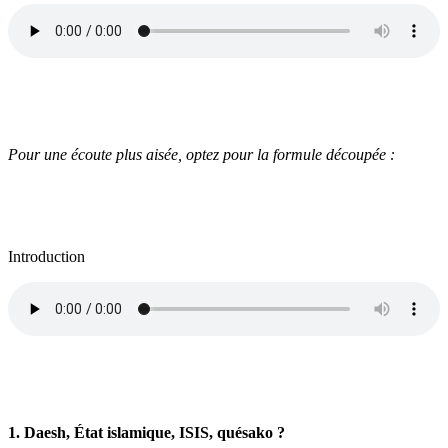
Pour une écoute plus aisée, optez pour la formule découpée :
Introduction
1. Daesh, État islamique, ISIS, quésako ?