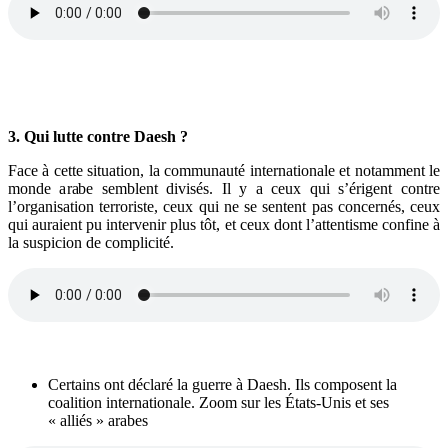
3. Qui lutte contre Daesh ?
Face à cette situation, la communauté internationale et notamment le
monde arabe semblent divisés. Il y a ceux qui s’érigent contre
l’organisation terroriste, ceux qui ne se sentent pas concernés, ceux
qui auraient pu intervenir plus tôt, et ceux dont l’attentisme confine à
la suspicion de complicité.
Certains ont déclaré la guerre à Daesh. Ils composent la
coalition internationale. Zoom sur les États-Unis et ses
« alliés » arabes