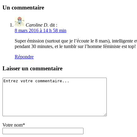
Un commentaire
Caroline D.
dit :
8 mars 2016 à 14 h 58 min
Super émission (surtout que je l’écoute le 8 mars), intelligente e
pendant 30 minutes, et le tumblr sur l’homme féministe est top!
Répondre
Laisser un commentaire
Votre nom*