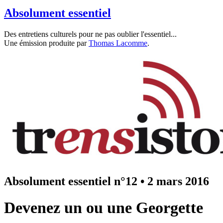
Absolument essentiel
Des entretiens culturels pour ne pas oublier l'essentiel...
Une émission produite par
Thomas Lacomme
.
Absolument essentiel n°12
•
2 mars 2016
Devenez un ou une Georgette