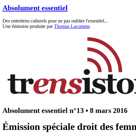
Absolument essentiel
Des entretiens culturels pour ne pas oublier l'essentiel...
Une émission produite par
Thomas Lacomme
.
Absolument essentiel n°13
•
8 mars 2016
Émission spéciale droit des fem