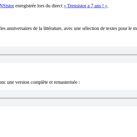
NSistor
enregistrée lors du direct
« Trensistor a 7 ans ! »
.
 les anniversaires de la littérature, avec une sélection de textes pour le
donc une version complète et remasterisée :