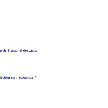
 de Trump, et des zizis.
lection sur l’économie ?