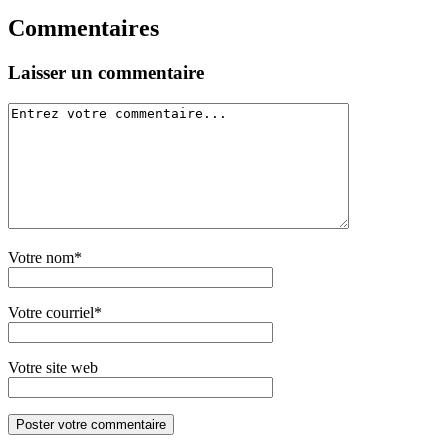
Commentaires
Laisser un commentaire
Votre nom*
Votre courriel*
Votre site web