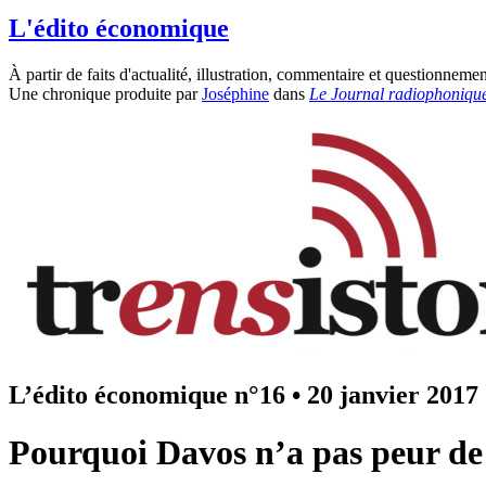
L'édito économique
À partir de faits d'actualité, illustration, commentaire et questionn
Une chronique produite par
Joséphine
dans
Le Journal radiophonique
L’édito économique n°16
•
20 janvier 2017
Pourquoi Davos n’a pas peur d