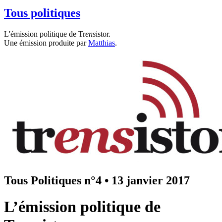
Tous politiques
L'émission politique de Tr
ens
istor.
Une émission produite par
Matthias
.
Tous Politiques n°4
•
13 janvier 2017
L’émission politique de