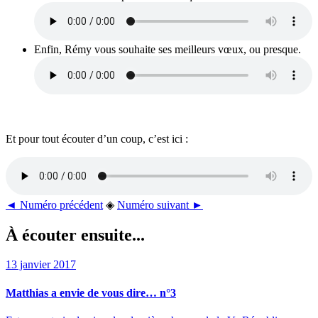
Enfin, Rémy vous souhaite ses meilleurs vœux, ou presque.
Et pour tout écouter d’un coup, c’est ici :
◄ Numéro précédent
◈
Numéro suivant ►
À écouter ensuite...
13 janvier 2017
Matthias a envie de vous dire… n°3