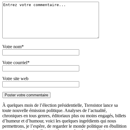
Votre nom*
Votre courriel*
Votre site web
À quelques mois de l’élection présidentielle, Tr
ens
istor lance sa
toute nouvelle émission politique. Analyses de l’actualité,
chroniques en tous genres, éditoriaux plus ou moins engagés, billets
d’humeur et d’humour, voici les quelques ingrédients qui nous
permettrons, je l’espère, de regarder le monde politique en ébullition