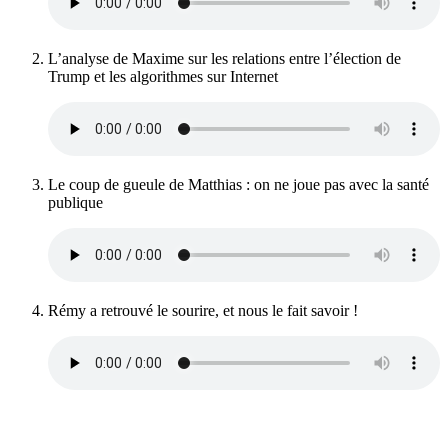
L’analyse de Maxime sur les relations entre l’élection de
Trump et les algorithmes sur Internet
Le coup de gueule de Matthias : on ne joue pas avec la santé
publique
Rémy a retrouvé le sourire, et nous le fait savoir !