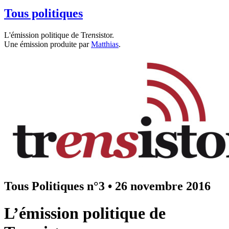
Tous politiques
L'émission politique de Tr
ens
istor.
Une émission produite par
Matthias
.
Tous Politiques n°3
•
26 novembre 2016
L’émission politique de