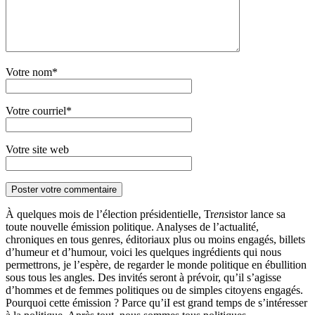
Votre nom*
Votre courriel*
Votre site web
À quelques mois de l’élection présidentielle, Tr
ens
istor lance sa
toute nouvelle émission politique. Analyses de l’actualité,
chroniques en tous genres, éditoriaux plus ou moins engagés, billets
d’humeur et d’humour, voici les quelques ingrédients qui nous
permettrons, je l’espère, de regarder le monde politique en ébullition
sous tous les angles. Des invités seront à prévoir, qu’il s’agisse
d’hommes et de femmes politiques ou de simples citoyens engagés.
Pourquoi cette émission ? Parce qu’iI est grand temps de s’intéresser