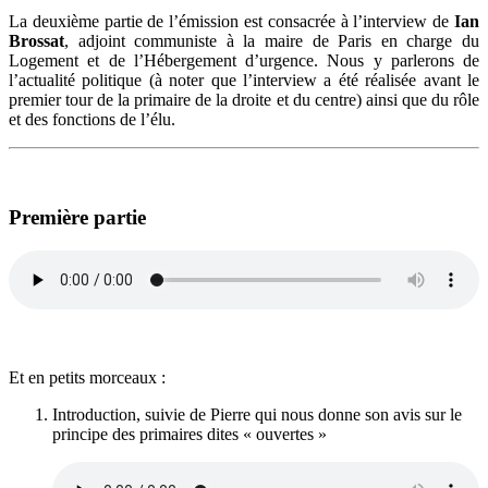
La deuxième partie de l’émission est consacrée à l’interview de
Ian
Brossat
, adjoint communiste à la maire de Paris en charge du
Logement et de l’Hébergement d’urgence. Nous y parlerons de
l’actualité politique (à noter que l’interview a été réalisée avant le
premier tour de la primaire de la droite et du centre) ainsi que du rôle
et des fonctions de l’élu.
Première partie
Et en petits morceaux :
Introduction, suivie de Pierre qui nous donne son avis sur le
principe des primaires dites « ouvertes »