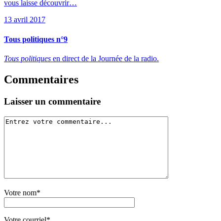
vous laisse découvrir…
13 avril 2017
Tous politiques n°9
Tous politiques
en direct de la Journée de la radio.
Commentaires
Laisser un commentaire
Votre nom*
Votre courriel*