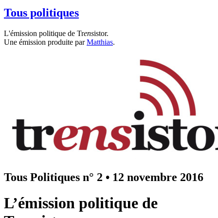
Tous politiques
L'émission politique de Tr
ens
istor.
Une émission produite par
Matthias
.
Tous Politiques n° 2
•
12 novembre 2016
L’émission politique de