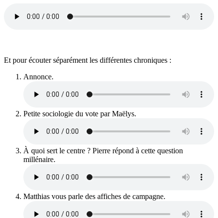
Et pour écouter séparément les différentes chroniques :
Annonce.
Petite sociologie du vote par Maëlys.
À quoi sert le centre ? Pierre répond à cette question
millénaire.
Matthias vous parle des affiches de campagne.