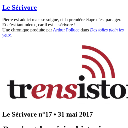
Le Sérivore
Pierre est addict mais se soigne, et la première étape c’est partager.
Et c’est tant mieux, car il est… sérivore !
Une chronique produite par
Arthur Polluce
dans
Des toiles plein les
yeux
.
Le Sérivore n°17
•
31 mai 2017