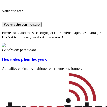
Votre site web
Pierre est addict mais se soigne, et la première étape c’est partager.
Et c’est tant mieux, car il est… sérivore !
Le Sérivore
paraît dans
Des toiles plein les yeux
Actualités cinématographiques et critique passionnée.