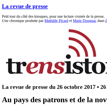
La revue de presse
Petit tour du côté des kiosques, pour une lecture croisée de la presse.
Une chronique produite par
Mathilde Picard
et
Marie Dougnac
dans
L
La revue de presse du 26 octobre 2017
•
26
Au pays des patrons et de la no