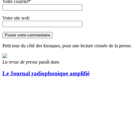
Votre courriel*
Votre site web
Petit tour du côté des kiosques, pour une lecture croisée de la presse.
La revue de presse
paraît dans
Le Journal radiophonique amplifié