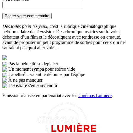
Des toiles plein les yeux
, c’est la rubrique cinématographique
hebdomadaire de Tr
ens
istor. Des chroniqueurs triés sur le volet
débattent d’un film et le décortiquent avec tendresse ou cruauté,
avant de proposer un petit programme de sorties pour ceux qui ne
sauraient pas quoi aller voir…
Pas la peine de se déplacer
Un moment sympa pour soirée vide
Labellisé « valant le détour » par l'équipe
À ne pas manquer
L'Histoire s'en souviendra !
Émission réalisée en partenariat avec les
Cinémas Lumière
.