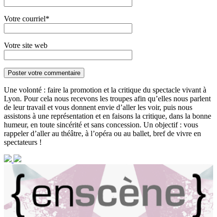
Votre courriel*
Votre site web
Une volonté : faire la promotion et la critique du spectacle vivant à
Lyon. Pour cela nous recevons les troupes afin qu’elles nous parlent
de leur travail et vous donnent envie d’aller les voir, puis nous
assistons à une représentation et en faisons la critique, dans la bonne
humeur, en toute sincérité et sans concession. Un objectif : vous
rappeler d’aller au théâtre, à l’opéra ou au ballet, bref de vivre en
spectateurs !