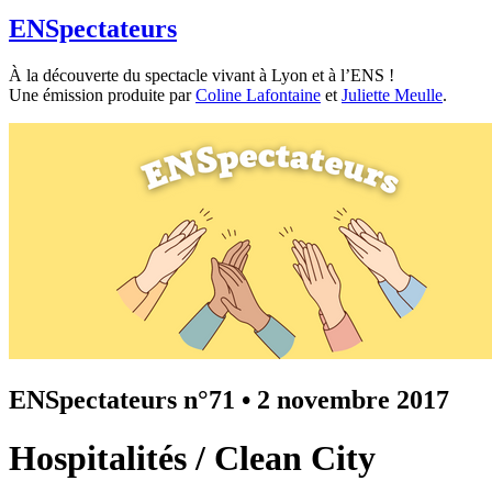
ENSpectateurs
À la découverte du spectacle vivant à Lyon et à l’ENS !
Une émission produite par
Coline Lafontaine
et
Juliette Meulle
.
ENSpectateurs n°71
•
2 novembre 2017
Hospitalités / Clean City