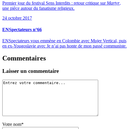
Premier jour du festival Sens Interdits : retour critique sur
Martyr
,
une pièce autour du fanatisme religieux.
24 octobre 2017
ENSpectateurs n°66
ENSpectateurs vous emmène en Colombie avec Mujer Vertical, puis
en ex-Yougoslavie avec Je n’ai pas honte de mon passé communiste.
Commentaires
Laisser un commentaire
Votre nom*