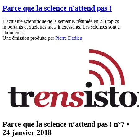
Parce que la science n'attend pas !
L'actualité scientifique de la semaine, résumée en 2-3 topics
importants et quelques facts intéressants. Les sciences sont à
l'honneur !
Une émission produite par
Pierre Dedieu
.
Parce que la science n’attend pas ! n°7
•
24 janvier 2018