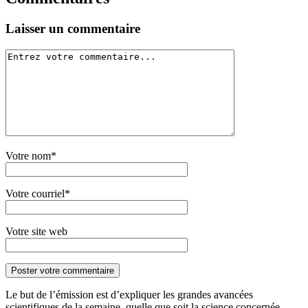
Laisser un commentaire
Votre nom*
Votre courriel*
Votre site web
Le but de l’émission est d’expliquer les grandes avancées
scientifiques de la semaine, quelle que soit la science concernée