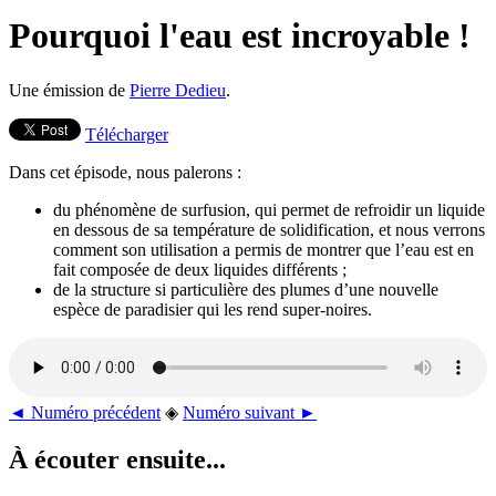
Pourquoi l'eau est incroyable !
Une émission de
Pierre Dedieu
.
Télécharger
Dans cet épisode, nous palerons :
du phénomène de surfusion, qui permet de refroidir un liquide
en dessous de sa température de solidification, et nous verrons
comment son utilisation a permis de montrer que l’eau est en
fait composée de deux liquides différents ;
de la structure si particulière des plumes d’une nouvelle
espèce de paradisier qui les rend super-noires.
◄ Numéro précédent
◈
Numéro suivant ►
À écouter ensuite...