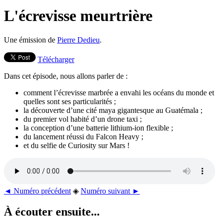
L'écrevisse meurtrière
Une émission de
Pierre Dedieu
.
Télécharger
Dans cet épisode, nous allons parler de :
comment l’écrevisse marbrée a envahi les océans du monde et
quelles sont ses particularités ;
la découverte d’une cité maya gigantesque au Guatémala ;
du premier vol habité d’un drone taxi ;
la conception d’une batterie lithium-ion flexible ;
du lancement réussi du Falcon Heavy ;
et du selfie de Curiosity sur Mars !
◄ Numéro précédent
◈
Numéro suivant ►
À écouter ensuite...