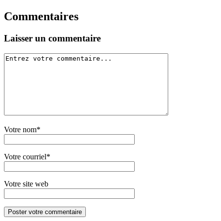
Commentaires
Laisser un commentaire
Votre nom*
Votre courriel*
Votre site web