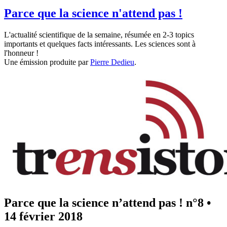
Parce que la science n'attend pas !
L'actualité scientifique de la semaine, résumée en 2-3 topics
importants et quelques facts intéressants. Les sciences sont à
l'honneur !
Une émission produite par
Pierre Dedieu
.
Parce que la science n’attend pas ! n°8
•
14 février 2018