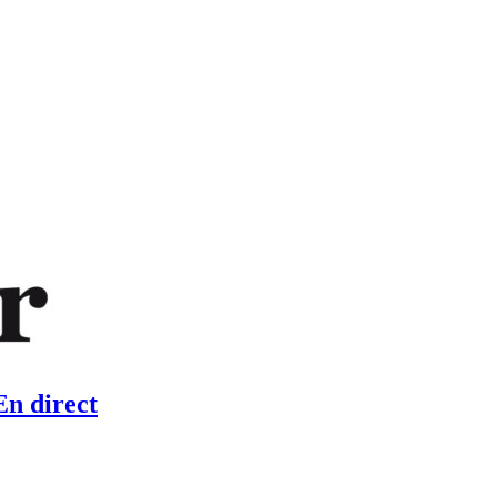
En direct