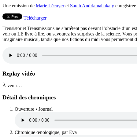
Une émission de
Marie Lécuyer
et
Sarah Andriamahakajy
enregistrée 
Télécharger
Trensistor et Trensmissions ne s’arrêtent pas devant l’obstacle d’un 
voir ou LE livre à lire, ou savourez les surprises de la science. Vous
imaginaire musical, tandis que nos fictions du midi vous permettront d
Replay vidéo
À venir…
Détail des chroniques
Ouverture • Journal
Chronique œnologique, par Eva