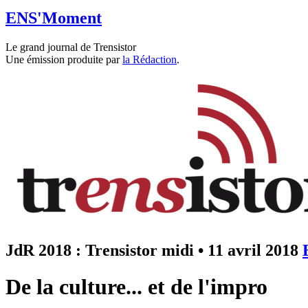
ENS'Moment
Le grand journal de Trensistor
Une émission produite par
la Rédaction
.
JdR 2018 : Trensistor midi
•
11 avril 2018
De la culture... et de l'impro