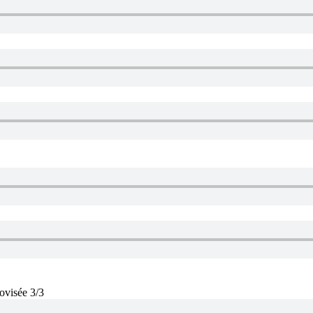
ovisée 3/3