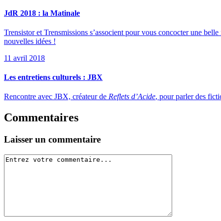
JdR 2018 : la Matinale
Trensistor et Trensmissions s’associent pour vous concocter une belle m
nouvelles idées !
11 avril 2018
Les entretiens culturels : JBX
Rencontre avec JBX, créateur de
Reflets d’Acide
, pour parler des fic
Commentaires
Laisser un commentaire