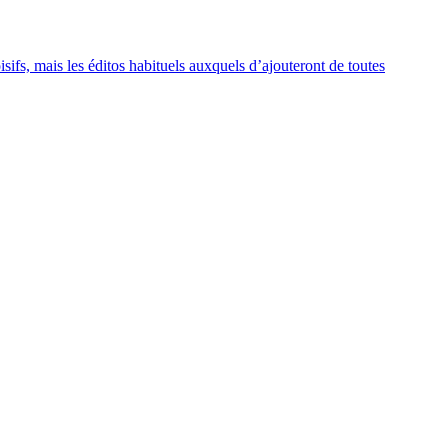
sifs, mais les éditos habituels auxquels d’ajouteront de toutes