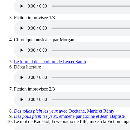
Fiction improvisée 1/3
Chronique musicale, par Morgan
Le journal de la culture de Léa et Sarah
Débat littéraire
Fiction improvisée 2/3
Des toiles plein les yeux
avec Occitane, Marie et Rémy
Des poils plein les yeux
, emmené par Coline et Jean-Baptiste
Le mot de Kadékol, la webradio de l’Ifé, mixé à la Fiction impr