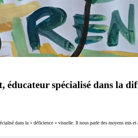
éducateur spécialisé dans la dif
cialisé dans la « déficience » visuelle. Il nous parle des moyens mis e