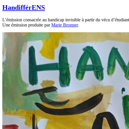
HandifférENS
L’émission consacrée au handicap invisible à partir du vécu d’étudiant
Une émission produite par
Marie Bronner
.