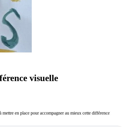
férence visuelle
t à mettre en place pour accompagner au mieux cette différence