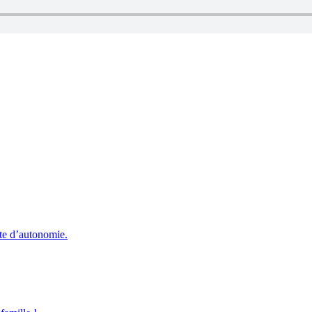
rte d’autonomie.