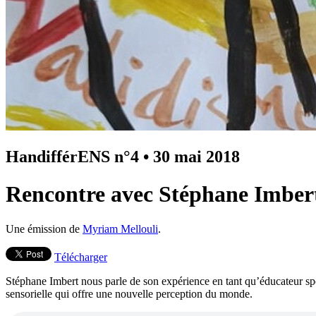
HandifférENS n°4
•
30 mai 2018
Rencontre avec Stéphane Imbert, 
Une émission de
Myriam Mellouli
.
Télécharger
Stéphane Imbert nous parle de son expérience en tant qu’éducateur spé
sensorielle qui offre une nouvelle perception du monde.