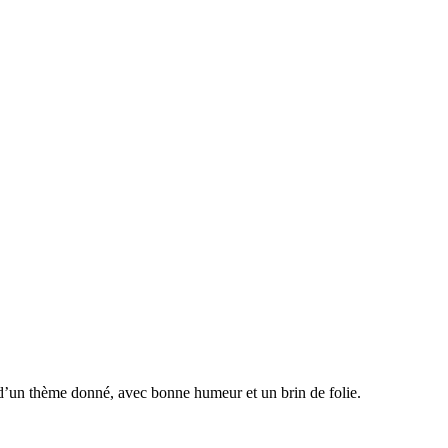
 d’un thème donné, avec bonne humeur et un brin de folie.