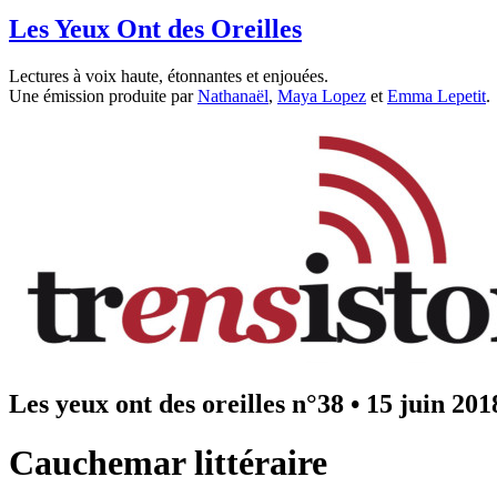
Les Yeux Ont des Oreilles
Lectures à voix haute, étonnantes et enjouées.
Une émission produite par
Nathanaël
,
Maya Lopez
et
Emma Lepetit
.
Les yeux ont des oreilles n°38
•
15 juin 201
Cauchemar littéraire