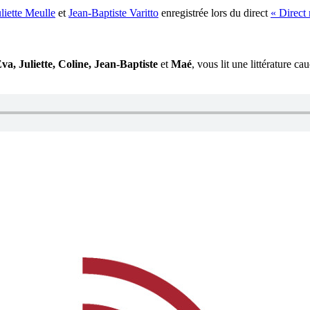
uliette Meulle
et
Jean-Baptiste Varitto
enregistrée lors du direct
« Direct
va, Juliette, Coline, Jean-Baptiste
et
Maé
, vous lit une littérature 