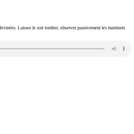
 devinées. Laisser le soir tomber, observer passivement les martinets