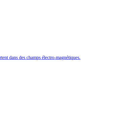
ortent dans des champs électro-magnétiques.