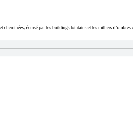
et cheminées, écrasé par les buildings lointains et les milliers d’ombres