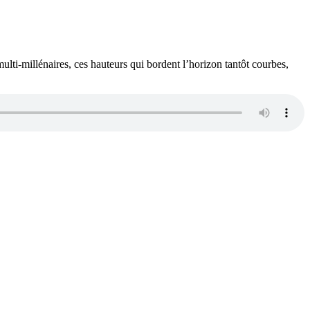
 multi-millénaires, ces hauteurs qui bordent l’horizon tantôt courbes,