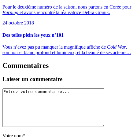
Pour le deuxième numéro de la saison, nous partons en Corée pour
Burning
et avons rencontré la réalisatrice Debra Granik.
24 octobre 2018
Des toiles plein les yeux n°101
Vous n’avez pas pu manquer la magnifique affiche de
Cold War
,
son noir et blanc profond et lumineux, et la beauté de ses acteurs…
Commentaires
Laisser un commentaire
Votre nom*