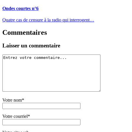
Ondes courtes n°6
Quatre cas de censure à la radio qui interrogent…
Commentaires
Laisser un commentaire
Votre nom*
Votre courriel*