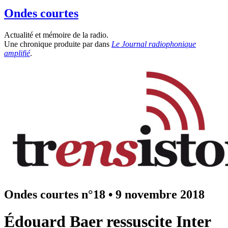
Ondes courtes
Actualité et mémoire de la radio.
Une chronique produite par
dans
Le Journal radiophonique
amplifié
.
Ondes courtes n°18
•
9 novembre 2018
Édouard Baer ressuscite Inter