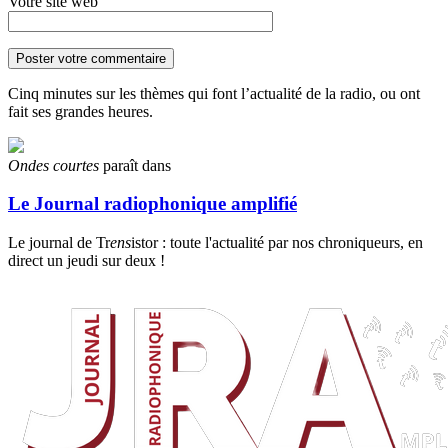
Votre site web
Cinq minutes sur les thèmes qui font l’actualité de la radio, ou ont
fait ses grandes heures.
Ondes courtes
paraît dans
Le Journal radiophonique amplifié
Le journal de Tr
ens
istor : toute l'actualité par nos chroniqueurs, en
direct un jeudi sur deux !