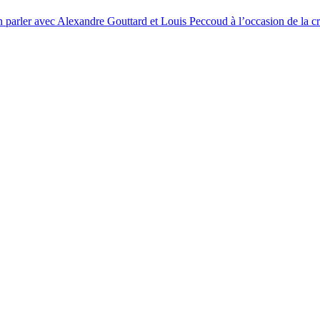
en parler avec Alexandre Gouttard et Louis Peccoud à l’occasion de la c