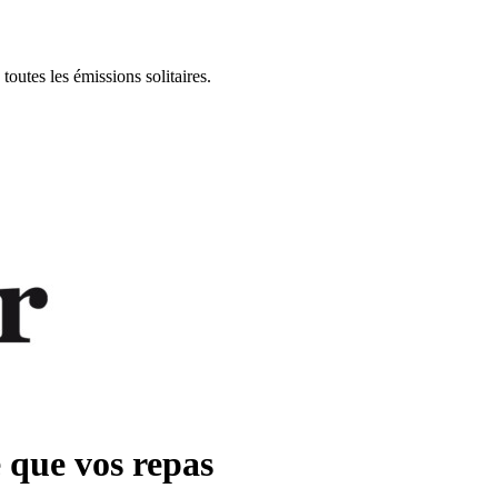
toutes les émissions solitaires.
e que vos repas