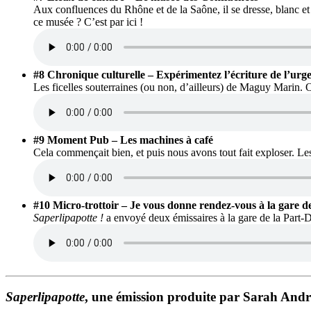
Aux confluences du Rhône et de la Saône, il se dresse, blanc et 
ce musée ? C’est par ici !
#8 Chronique culturelle – Expérimentez l’écriture de l’u
Les ficelles souterraines (ou non, d’ailleurs) de Maguy Marin.
#9 Moment Pub – Les machines à café
Cela commençait bien, et puis nous avons tout fait exploser. L
#10 Micro-trottoir – Je vous donne rendez-vous à la gare
Saperlipapotte !
a envoyé deux émissaires à la gare de la Part-D
Saperlipapotte
, une émission produite par Sarah Andr