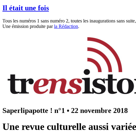
Il était une fois
Tous les numéros 1 sans numéro 2, toutes les inaugurations sans suite, 
Une émission produite par
la Rédaction
.
Saperlipapotte ! n°1
•
22 novembre 2018
Une revue culturelle aussi varié