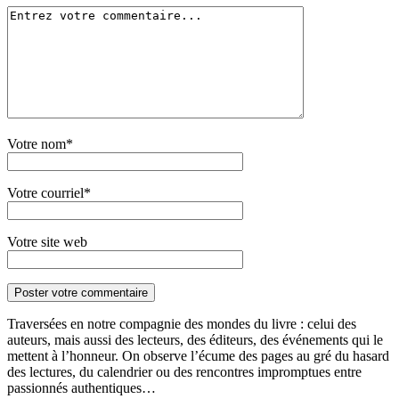
Votre nom*
Votre courriel*
Votre site web
Traversées en notre compagnie des mondes du livre : celui des
auteurs, mais aussi des lecteurs, des éditeurs, des événements qui le
mettent à l’honneur. On observe l’écume des pages au gré du hasard
des lectures, du calendrier ou des rencontres impromptues entre
passionnés authentiques…