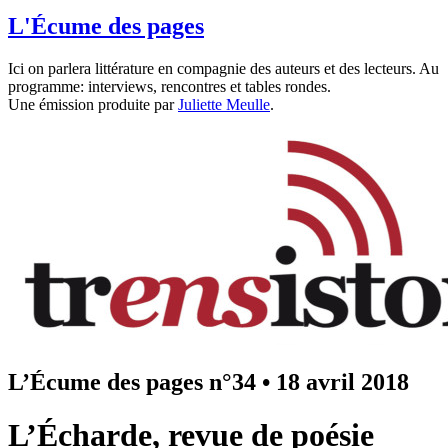
L'Écume des pages
Ici on parlera littérature en compagnie des auteurs et des lecteurs. Au
programme: interviews, rencontres et tables rondes.
Une émission produite par
Juliette Meulle
.
L’Écume des pages n°34
•
18 avril 2018
L’Écharde, revue de poésie