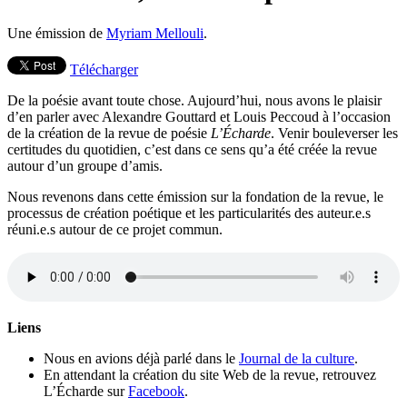
Une émission de
Myriam Mellouli
.
Télécharger
De la poésie avant toute chose. Aujourd’hui, nous avons le plaisir
d’en parler avec Alexandre Gouttard et Louis Peccoud à l’occasion
de la création de la revue de poésie
L’Écharde
. Venir bouleverser les
certitudes du quotidien, c’est dans ce sens qu’a été créée la revue
autour d’un groupe d’amis.
Nous revenons dans cette émission sur la fondation de la revue, le
processus de création poétique et les particularités des auteur.e.s
réuni.e.s autour de ce projet commun.
Liens
Nous en avions déjà parlé dans le
Journal de la culture
.
En attendant la création du site Web de la revue, retrouvez
L’Écharde sur
Facebook
.