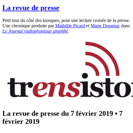
La revue de presse
Petit tour du côté des kiosques, pour une lecture croisée de la presse.
Une chronique produite par
Mathilde Picard
et
Marie Dougnac
dans
Le Journal radiophonique amplifié
.
La revue de presse du 7 février 2019
•
7
février 2019