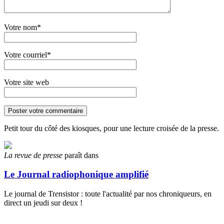
Votre nom*
Votre courriel*
Votre site web
Petit tour du côté des kiosques, pour une lecture croisée de la presse.
La revue de presse
paraît dans
Le Journal radiophonique amplifié
Le journal de Tr
ens
istor : toute l'actualité par nos chroniqueurs, en
direct un jeudi sur deux !