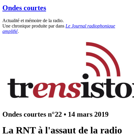
Ondes courtes
Actualité et mémoire de la radio.
Une chronique produite par
dans
Le Journal radiophonique
amplifié
.
Ondes courtes n°22
•
14 mars 2019
La RNT à l'assaut de la radio