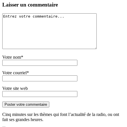
Laisser un commentaire
Votre nom*
Votre courriel*
Votre site web
Cinq minutes sur les thèmes qui font l’actualité de la radio, ou ont
fait ses grandes heures.