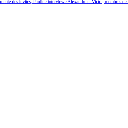
 du côté des invités, Pauline interviewe Alexandre et Victor, membres d