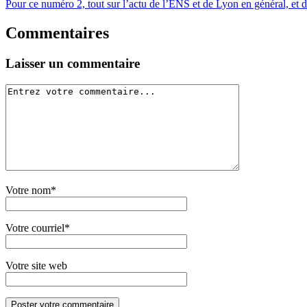
Pour ce numéro 2, tout sur l’actu de l’ENS et de Lyon en général, et
Commentaires
Laisser un commentaire
Votre nom*
Votre courriel*
Votre site web