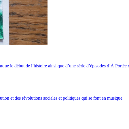
arque le début de l’histoire ainsi que d’une série d’épisodes d’À Portée
ution et des révolutions sociales et politiques qui se font en musique.