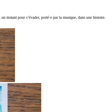
 un instant pour s’évader, porté⋅e par la musique, dans une histoire.