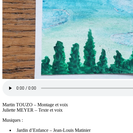
Martin TOUZO – Montage et voix
Juliette MEYER – Texte et voix
Musiques :
Jardin d’Enfance – Jean-Louis Matinier