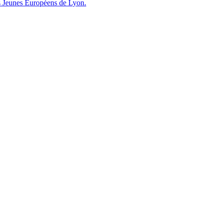
es Jeunes Européens de Lyon.