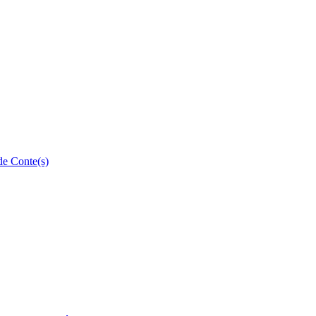
 de Conte(s)