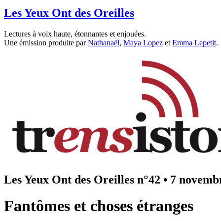
Les Yeux Ont des Oreilles
Lectures à voix haute, étonnantes et enjouées.
Une émission produite par
Nathanaël
,
Maya Lopez
et
Emma Lepetit
.
Les Yeux Ont des Oreilles n°42
•
7 novemb
Fantômes et choses étranges