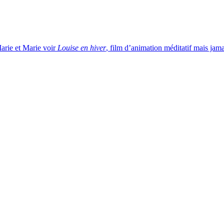
arie et Marie voir
Louise en hiver
, film d’animation méditatif mais jam