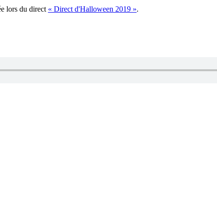
e lors du direct
« Direct d'Halloween 2019 »
.