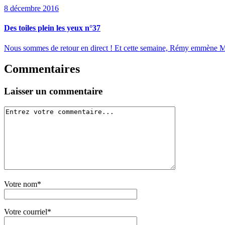
8 décembre 2016
Des toiles plein les yeux n°37
Nous sommes de retour en direct ! Et cette semaine, Rémy emmène M
Commentaires
Laisser un commentaire
Votre nom*
Votre courriel*