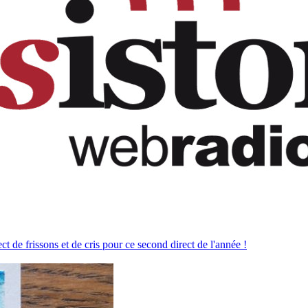
ect de frissons et de cris pour ce second direct de l'année !