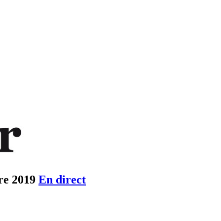
re 2019
En direct