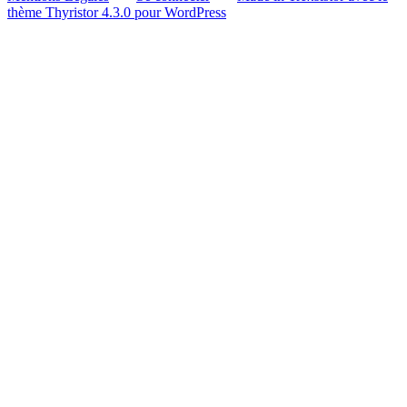
thème Thyristor 4.3.0 pour WordPress