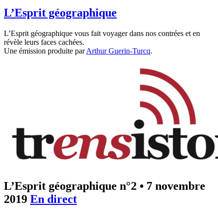
L’Esprit géographique
L’Esprit géographique vous fait voyager dans nos contrées et en
révèle leurs faces cachées.
Une émission produite par
Arthur Guerin-Turcq
.
L’Esprit géographique n°2
•
7 novembre
2019
En direct