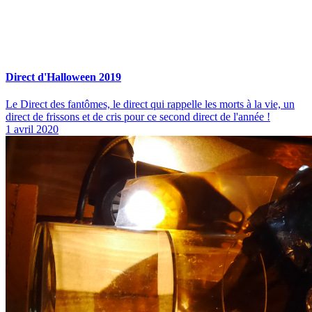
Direct d'Halloween 2019
Le Direct des fantômes, le direct qui rappelle les morts à la vie, un
direct de frissons et de cris pour ce second direct de l'année !
1 avril 2020