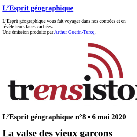
L’Esprit géographique
L’Esprit géographique vous fait voyager dans nos contrées et en
révèle leurs faces cachées.
Une émission produite par
Arthur Guerin-Turcq
.
L’Esprit géographique n°8
•
6 mai 2020
La valse des vieux garçons