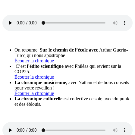
On retourne
Sur le chemin de l’école avec
Arthur Guerin-
Turcq qui nous apostrophe
Écouter la chronique
C’est
l’édito scientifique
avec Philéas qui revient sur la
COP25.
Écouter la chronique
La chronique musicienne
, avec Nathan et de bons conseils
pour votre réveillon !
Écouter la chronique
La chronique culturelle
est collective ce soir, avec du punk
et des éblouis.