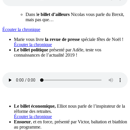
Dans l
e billet d’ailleurs
Nicolas vous parle du Brexit,
mais pas que…
Écouter la chronique
Marie vous livre
la revue de presse
spéciale fêtes de Noël !
Écouter la chronique
Le billet politique
présenté par Adèle, teste vos
connaissances de l’actualité 2019 !
Le billet économique,
Elliot nous parle de l’inspirateur de la
réforme des retraites.
Écouter la chronique
Ensueur
, et en force, présenté par Victor, baltation et biathlon
au programme.