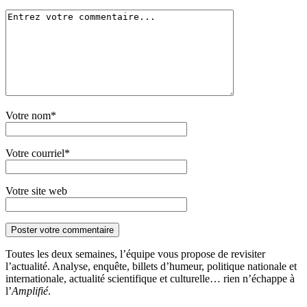
Votre nom*
Votre courriel*
Votre site web
Toutes les deux semaines, l’équipe vous propose de revisiter
l’actualité. Analyse, enquête, billets d’humeur, politique nationale et
internationale, actualité scientifique et culturelle… rien n’échappe à
l’
Amplifié
.