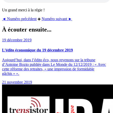
Un grand merci à la régie !
◄ Numéro précédent
◈
Numéro suivant ►
À écouter ensuite...
19 décembre 2019
L’édito économique du 19 décembre 2019
Aujourd’hui, dans l’édito éco, nous revenons sur la tribune
d’Antoine Bozio publiée dans Le Monde du 12/12/2019 : « Avec
cette réforme des retraites, « une impression de formidable
gâchis » ».
21 novembre 2019