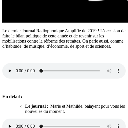
Le dernier Journal Radiophonique Amplifié de 2019 ! L’occasion de
faire le bilan politique de cette année et de revenir sur les
mobilisations contre la réforme des retraites. On parle aussi, comme
d’habitude, de musique, d’économie, de sport et de sciences.
En détail :
Le journal
: Marie et Mathilde, balayent pour vous les
nouvelles du moment.