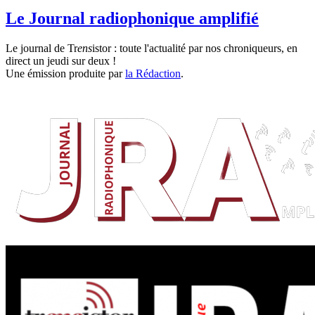
Le Journal radiophonique amplifié
Le journal de Tr
ens
istor : toute l'actualité par nos chroniqueurs, en
direct un jeudi sur deux !
Une émission produite par
la Rédaction
.