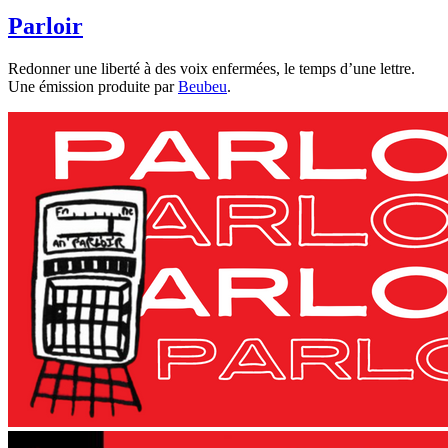
Parloir
Redonner une liberté à des voix enfermées, le temps d’une lettre.
Une émission produite par
Beubeu
.