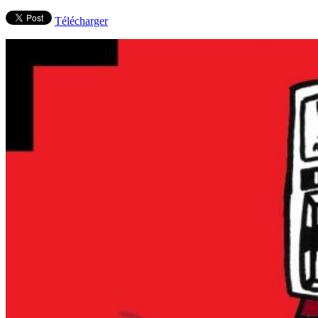
Télécharger