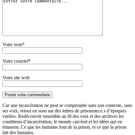
Votre nom*
Votre courriel*
Votre site web
Car une incarcération ne peut se comprendre sans son contexte, sans
ses voix, retour en sons sur des lettres de prisonnier.e.s d’époques
variées. Redécouvrir ensemble au fil des voix et des archives les
conditions d’incarcération, le monde carcéral et les idées qui en
émanent. Ce que les humains font de la prison, et ce que la prison
fait des humains.