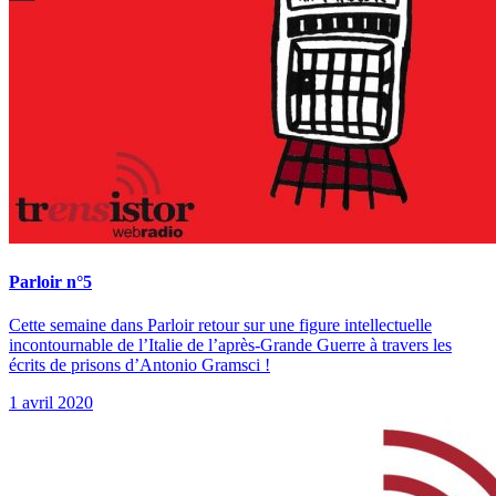
Parloir n°5
Cette semaine dans Parloir retour sur une figure intellectuelle
incontournable de l’Italie de l’après-Grande Guerre à travers les
écrits de prisons d’Antonio Gramsci !
1 avril 2020