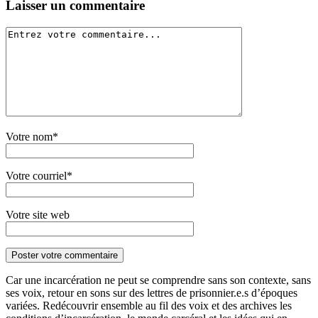
Laisser un commentaire
Votre nom*
Votre courriel*
Votre site web
Car une incarcération ne peut se comprendre sans son contexte, sans
ses voix, retour en sons sur des lettres de prisonnier.e.s d’époques
variées. Redécouvrir ensemble au fil des voix et des archives les