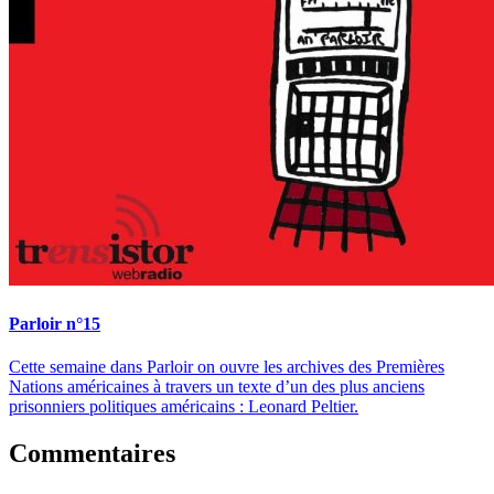
Parloir n°15
Cette semaine dans Parloir on ouvre les archives des Premières
Nations américaines à travers un texte d’un des plus anciens
prisonniers politiques américains : Leonard Peltier.
Commentaires