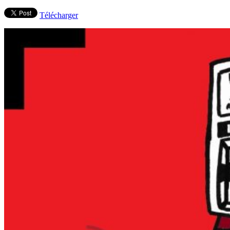
Télécharger