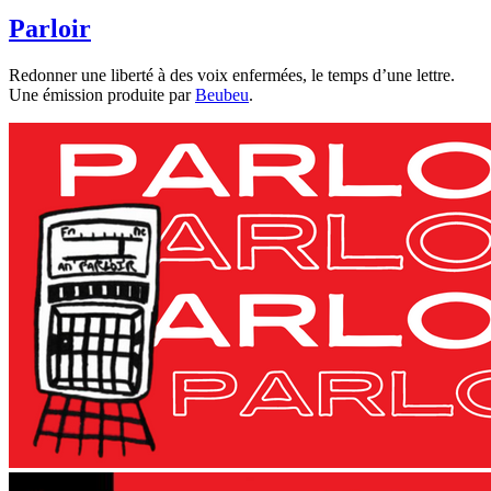
Parloir
Redonner une liberté à des voix enfermées, le temps d’une lettre.
Une émission produite par
Beubeu
.