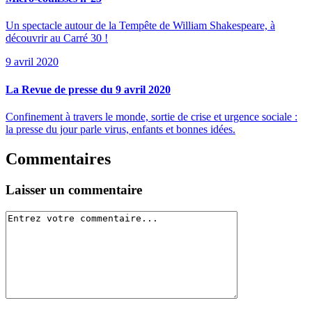
Un spectacle autour de la Tempête de William Shakespeare, à
découvrir au Carré 30 !
9 avril 2020
La Revue de presse du 9 avril 2020
Confinement à travers le monde, sortie de crise et urgence sociale :
la presse du jour parle virus, enfants et bonnes idées.
Commentaires
Laisser un commentaire