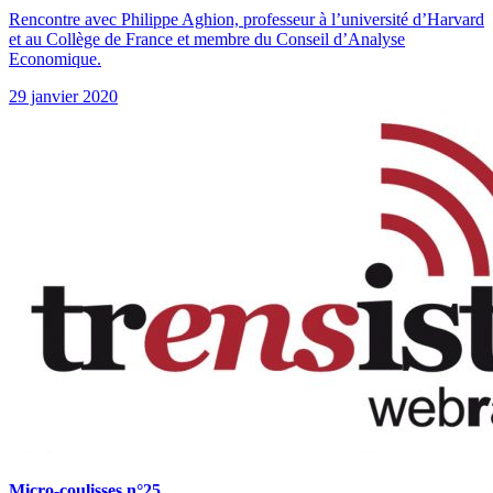
Rencontre avec Philippe Aghion, professeur à l’université d’Harvard
et au Collège de France et membre du Conseil d’Analyse
Economique.
29 janvier 2020
Micro-coulisses n°25