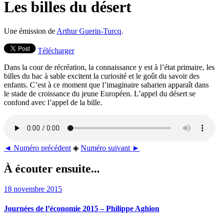
Les billes du désert
Une émission de
Arthur Guerin-Turcq
.
Télécharger
Dans la cour de récréation, la connaissance y est à l’état primaire, les
billes du bac à sable excitent la curiosité et le goût du savoir des
enfants. C’est à ce moment que l’imaginaire saharien apparaît dans
le stade de croissance du jeune Européen. L’appel du désert se
confond avec l’appel de la bille.
◄ Numéro précédent
◈
Numéro suivant ►
À écouter ensuite...
18 novembre 2015
Journées de l’économie 2015 – Philippe Aghion