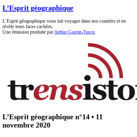
L’Esprit géographique
L’Esprit géographique vous fait voyager dans nos contrées et en
révèle leurs faces cachées.
Une émission produite par
Arthur Guerin-Turcq
.
L’Esprit géographique n°14
•
11
novembre 2020