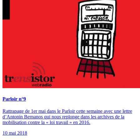
Parloir n°9
Rattrapage de 1er mai dans le Parloir cette semaine avec une lettre
d’Antonin Bernanos qui nous replonge dans les archives de la
mobilisation contre la « loi travail » en 2016.
10 mai 2018