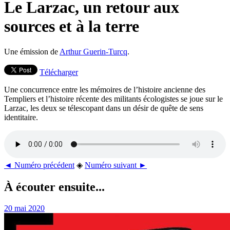
Le Larzac, un retour aux
sources et à la terre
Une émission de
Arthur Guerin-Turcq
.
Télécharger
Une concurrence entre les mémoires de l’histoire ancienne des
Templiers et l’histoire récente des militants écologistes se joue sur le
Larzac, les deux se télescopant dans un désir de quête de sens
identitaire.
◄ Numéro précédent
◈
Numéro suivant ►
À écouter ensuite...
20 mai 2020