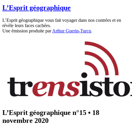
L’Esprit géographique
L’Esprit géographique vous fait voyager dans nos contrées et en
révèle leurs faces cachées.
Une émission produite par
Arthur Guerin-Turcq
.
L’Esprit géographique n°15
•
18
novembre 2020