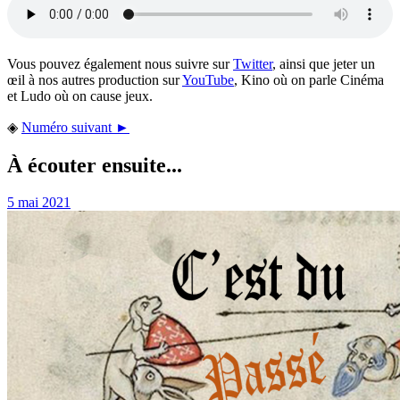
Vous pouvez également nous suivre sur
Twitter
, ainsi que jeter un
œil à nos autres production sur
YouTube
, Kino où on parle Cinéma
et Ludo où on cause jeux.
◈
Numéro suivant ►
À écouter ensuite...
5 mai 2021