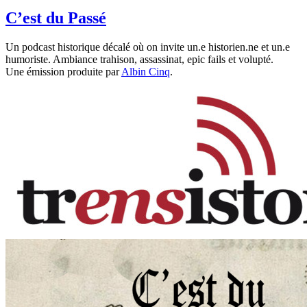
C’est du Passé
Un podcast historique décalé où on invite un.e historien.ne et un.e
humoriste. Ambiance trahison, assassinat, epic fails et volupté.
Une émission produite par
Albin Cinq
.