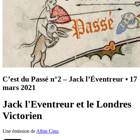
C’est du Passé n°2 – Jack l’Éventreur
•
17
mars 2021
Jack l'Eventreur et le Londres
Victorien
Une émission de
Albin Cinq
.