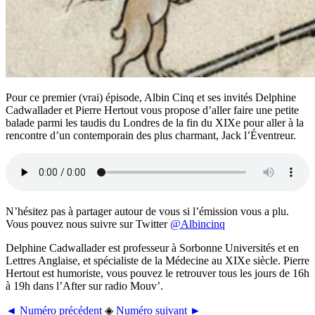
Pour ce premier (vrai) épisode, Albin Cinq et ses invités Delphine
Cadwallader et Pierre Hertout vous propose d’aller faire une petite
balade parmi les taudis du Londres de la fin du XIXe pour aller à la
rencontre d’un contemporain des plus charmant, Jack l’Éventreur.
N’hésitez pas à partager autour de vous si l’émission vous a plu.
Vous pouvez nous suivre sur Twitter
@Albincinq
Delphine Cadwallader est professeur à Sorbonne Universités et en
Lettres Anglaise, et spécialiste de la Médecine au XIXe siècle. Pierre
Hertout est humoriste, vous pouvez le retrouver tous les jours de 16h
à 19h dans l’After sur radio Mouv’.
◄ Numéro précédent
◈
Numéro suivant ►