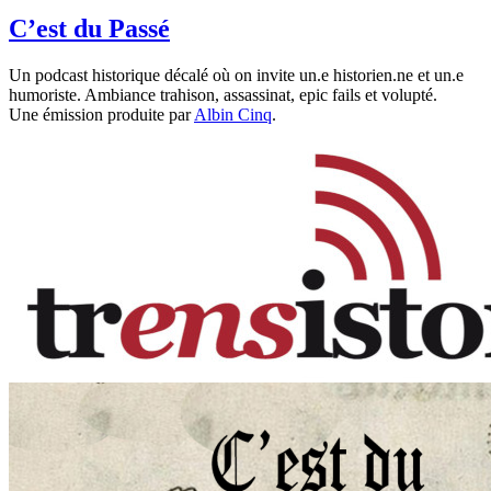
C’est du Passé
Un podcast historique décalé où on invite un.e historien.ne et un.e
humoriste. Ambiance trahison, assassinat, epic fails et volupté.
Une émission produite par
Albin Cinq
.