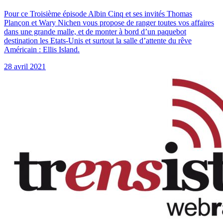
Pour ce Troisième épisode Albin Cinq et ses invités Thomas
Plançon et Wary Nichen vous propose de ranger toutes vos affaires
dans une grande malle, et de monter à bord d’un paquebot
destination les Etats-Unis et surtout la salle d’attente du rêve
Américain : Ellis Island.
28 avril 2021