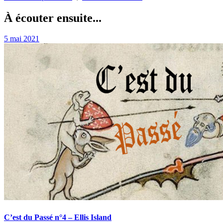
À écouter ensuite...
5 mai 2021
C’est du Passé n°4 – Ellis Island