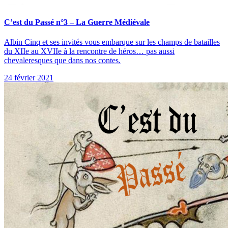
C’est du Passé n°3 – La Guerre Médiévale
Albin Cinq et ses invités vous embarque sur les champs de batailles
du XIIe au XVIIe à la rencontre de héros… pas aussi
chevaleresques que dans nos contes.
24 février 2021