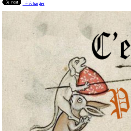
Télécharger