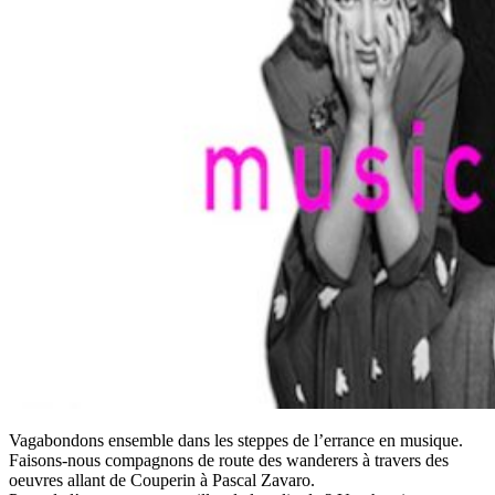
Vagabondons ensemble dans les steppes de l’errance en musique.
Faisons-nous compagnons de route des wanderers à travers des
oeuvres allant de Couperin à Pascal Zavaro.