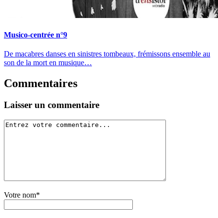
Musico-centrée n°9
De macabres danses en sinistres tombeaux, frémissons ensemble au
son de la mort en musique…
Commentaires
Laisser un commentaire
Votre nom*