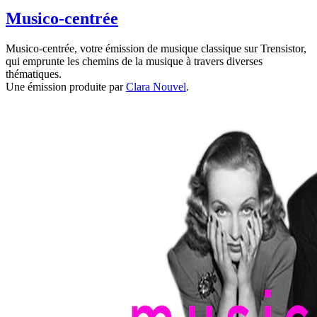
Musico-centrée
Musico-centrée, votre émission de musique classique sur Trensistor,
qui emprunte les chemins de la musique à travers diverses
thématiques.
Une émission produite par
Clara Nouvel
.