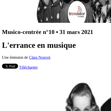
Musico-centrée n°10
•
31 mars 2021
L'errance en musique
Une émission de
Clara Nouvel
.
Télécharger