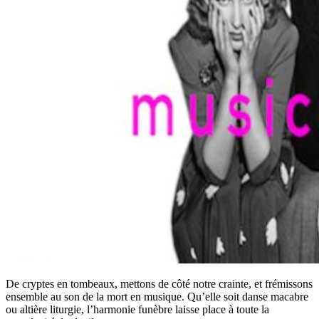
De cryptes en tombeaux, mettons de côté notre crainte, et frémissons
ensemble au son de la mort en musique. Qu’elle soit danse macabre
ou altière liturgie, l’harmonie funèbre laisse place à toute la