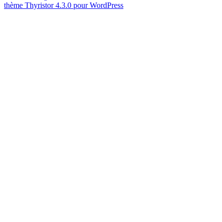
thème Thyristor 4.3.0 pour WordPress