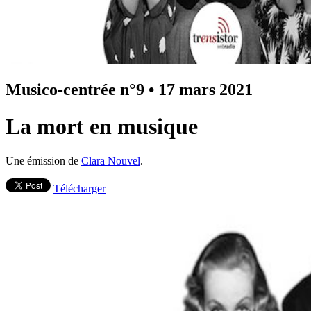
Musico-centrée n°9
•
17 mars 2021
La mort en musique
Une émission de
Clara Nouvel
.
Télécharger