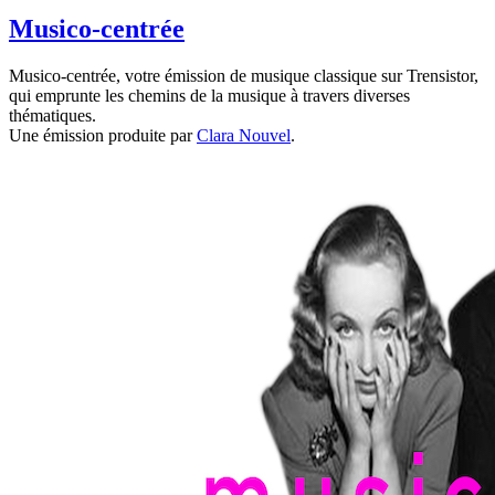
Musico-centrée
Musico-centrée, votre émission de musique classique sur Trensistor,
qui emprunte les chemins de la musique à travers diverses
thématiques.
Une émission produite par
Clara Nouvel
.