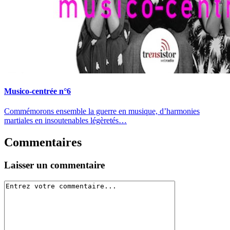
Musico-centrée n°6
Commémorons ensemble la guerre en musique, d’harmonies
martiales en insoutenables légèretés…
Commentaires
Laisser un commentaire