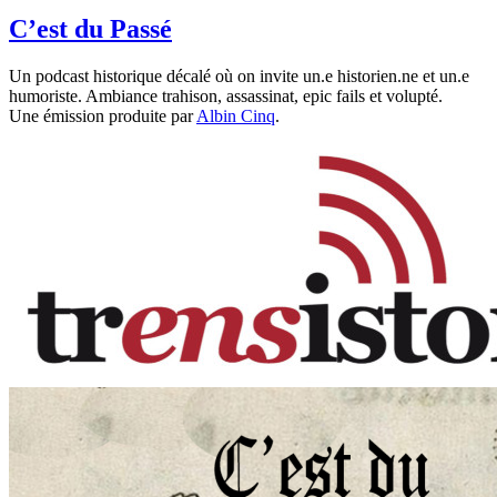
C’est du Passé
Un podcast historique décalé où on invite un.e historien.ne et un.e
humoriste. Ambiance trahison, assassinat, epic fails et volupté.
Une émission produite par
Albin Cinq
.