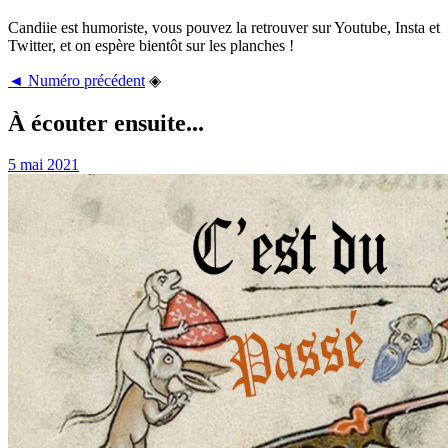
Candiie est humoriste, vous pouvez la retrouver sur Youtube, Insta et
Twitter, et on espère bientôt sur les planches !
◄ Numéro précédent
◈
À écouter ensuite...
5 mai 2021