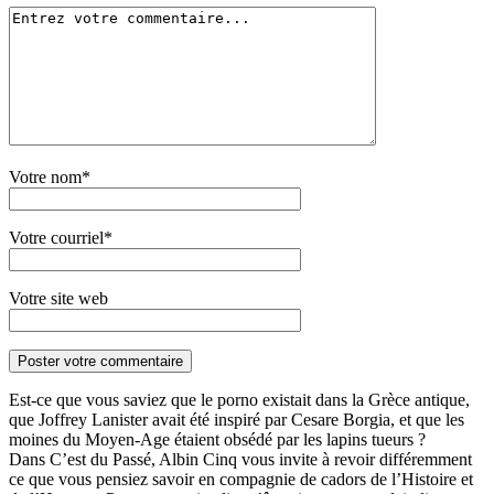
Votre nom*
Votre courriel*
Votre site web
Est-ce que vous saviez que le porno existait dans la Grèce antique,
que Joffrey Lanister avait été inspiré par Cesare Borgia, et que les
moines du Moyen-Age étaient obsédé par les lapins tueurs ?
Dans C’est du Passé, Albin Cinq vous invite à revoir différemment
ce que vous pensiez savoir en compagnie de cadors de l’Histoire et