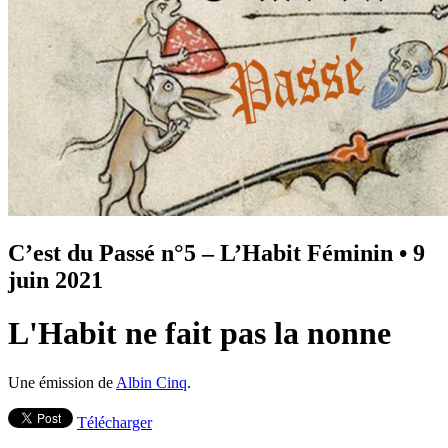
C’est du Passé n°5 – L’Habit Féminin
•
9
juin 2021
L'Habit ne fait pas la nonne
Une émission de
Albin Cinq
.
Télécharger