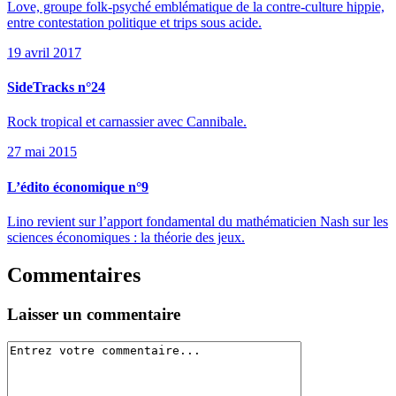
Love, groupe folk-psyché emblématique de la contre-culture hippie,
entre contestation politique et trips sous acide.
19 avril 2017
SideTracks n°24
Rock tropical et carnassier avec Cannibale.
27 mai 2015
L’édito économique n°9
Lino revient sur l’apport fondamental du mathématicien Nash sur les
sciences économiques : la théorie des jeux.
Commentaires
Laisser un commentaire