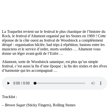
La Traquelist revient sur le festival le plus chaotique de l’histoire du
Rock, le festival d’Altamont organisé par les Stones en 1969 ! Cette
réponse de la côte ouest au festival de Woodstock a complètement
dérapé : organisation bâclée, bad trips à répétition, bastons entre les
musiciens et le service d’ordre, morts sordides … Altamont vous
donne un léger avant-goût de l’Enfer …
Altamont, sorte de Woodstock satanique, est plus qu’un simple
festival, c’est aussi la fin d’une époque ; la fin des sixties et des rêves
d’harmonie qui les accompagnait …
Tracklist :
–
Brown Sugar
(Sticky Fingers), Rolling Stones