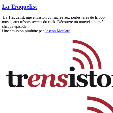
La Traquelist
La Traquelist, une émission consacrée aux perles rares de la pop-
music, aux trésors secrets du rock. Découvre un nouvel album à
chaque épisode !
Une émission produite par
Joseph Moulard
.