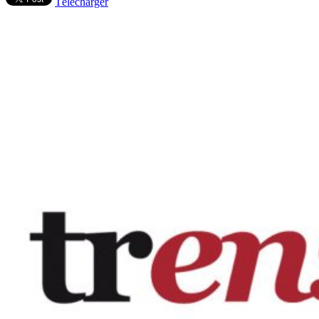
Télécharger