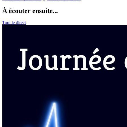
À écouter ensuite...
Tout le direct