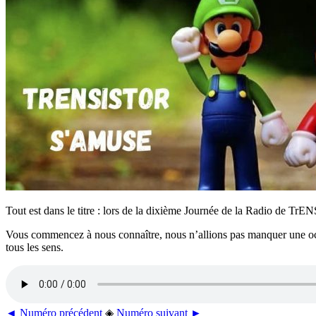
Tout est dans le titre : lors de la dixième Journée de la Radio de Tr
Vous commencez à nous connaître, nous n’allions pas manquer une occ
tous les sens.
◄ Numéro précédent
◈
Numéro suivant ►