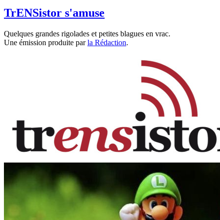
TrENSistor s'amuse
Quelques grandes rigolades et petites blagues en vrac.
Une émission produite par
la Rédaction
.