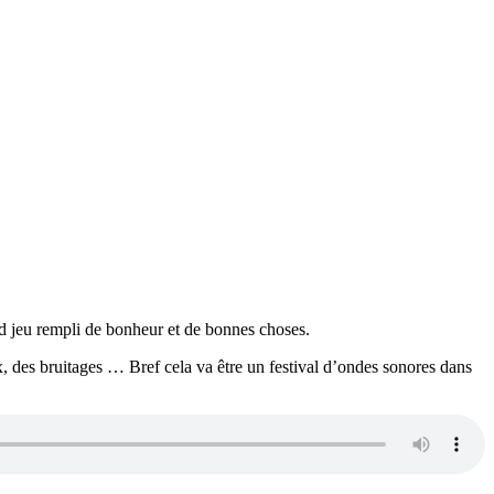
nd jeu rempli de bonheur et de bonnes choses.
 des bruitages … Bref cela va être un festival d’ondes sonores dans