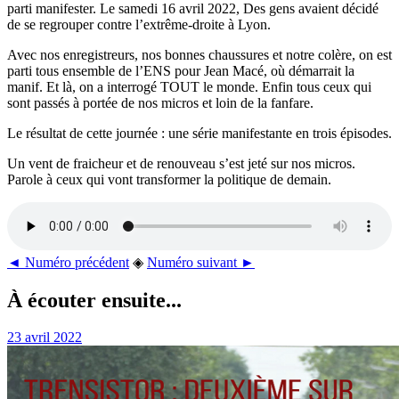
parti manifester. Le samedi 16 avril 2022, Des gens avaient décidé
de se regrouper contre l’extrême-droite à Lyon.
Avec nos enregistreurs, nos bonnes chaussures et notre colère, on est
parti tous ensemble de l’ENS pour Jean Macé, où démarrait la
manif. Et là, on a interrogé TOUT le monde. Enfin tous ceux qui
sont passés à portée de nos micros et loin de la fanfare.
Le résultat de cette journée : une série manifestante en trois épisodes.
Un vent de fraicheur et de renouveau s’est jeté sur nos micros.
Parole à ceux qui vont transformer la politique de demain.
◄ Numéro précédent
◈
Numéro suivant ►
À écouter ensuite...
23 avril 2022