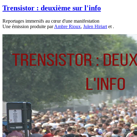
Trensistor : deuxième sur l'info
Reportages immersifs au cœur d'une manifestation
Une émission produite par
Ambre Rioux
,
Julen Hiriart
et
.